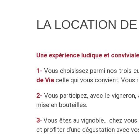
LA LOCATION DE
Une expérience ludique et convivial
1
-
Vous choisissez parmi nos trois 
de Vie
celle qui vous convient. Vous 
2-
Vous participez, avec le vigneron, 
mise en bouteilles.
3
-
Vous êtes au vignoble… chez vous 
et profiter d’une dégustation avec vo