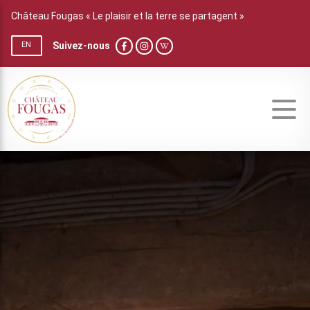
Château Fougas « Le plaisir et la terre se partagent »
Suivez-nous
EN