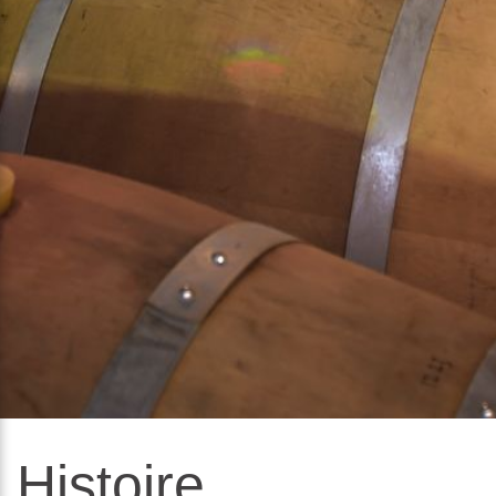
Histoire